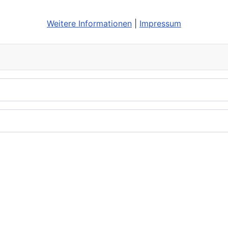
Weitere Informationen
|
Impressum
Anmelden