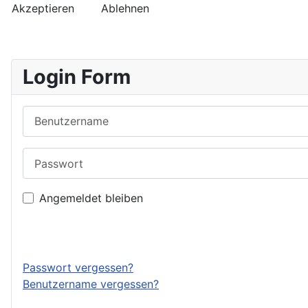
Akzeptieren
Ablehnen
Login Form
Benutzername
Passwort
Angemeldet bleiben
Passwort vergessen?
Benutzername vergessen?